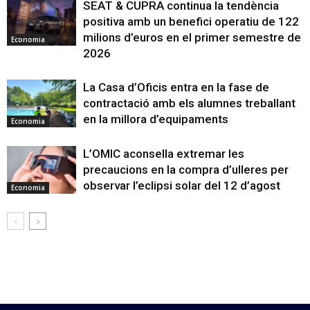
SEAT & CUPRA continua la tendència
positiva amb un benefici operatiu de 122
milions d’euros en el primer semestre de
Economia
2026
La Casa d’Oficis entra en la fase de
contractació amb els alumnes treballant
en la millora d’equipaments
Economia
L’OMIC aconsella extremar les
precaucions en la compra d’ulleres per
observar l’eclipsi solar del 12 d’agost
Economia