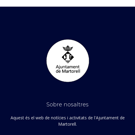
Sobre nosaltres
Aquest és el web de notícies i activitats de l'Ajuntament de
Martorell.