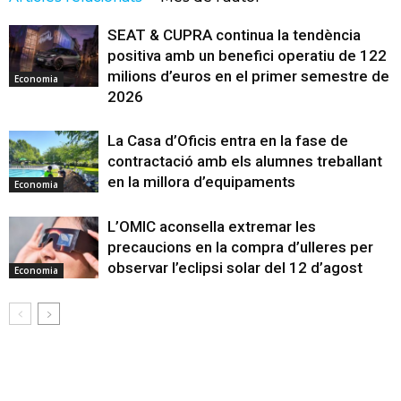
SEAT & CUPRA continua la tendència
positiva amb un benefici operatiu de 122
milions d’euros en el primer semestre de
Economia
2026
La Casa d’Oficis entra en la fase de
contractació amb els alumnes treballant
en la millora d’equipaments
Economia
L’OMIC aconsella extremar les
precaucions en la compra d’ulleres per
observar l’eclipsi solar del 12 d’agost
Economia