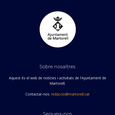
Sobre nosaltres
Aquest és el web de notícies i activitats de l'Ajuntament de
Martorell.
Contactar-nos:
redaccio@martorell.cat
Segueix-nos