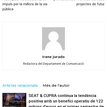
impuls per la millora de la via
projectes de futur
pública
Irene Jurado
Redactora del Departament de Comunicació
Articles relacionats
Més de l'autor
SEAT & CUPRA continua la tendència
positiva amb un benefici operatiu de 122
milions d’euros en el primer semestre de