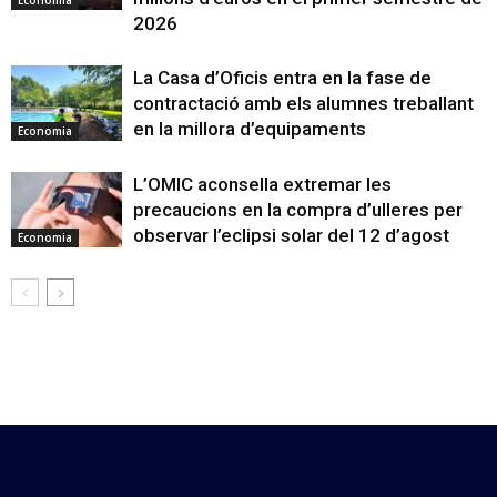
Economia
2026
La Casa d’Oficis entra en la fase de
contractació amb els alumnes treballant
en la millora d’equipaments
Economia
L’OMIC aconsella extremar les
precaucions en la compra d’ulleres per
observar l’eclipsi solar del 12 d’agost
Economia