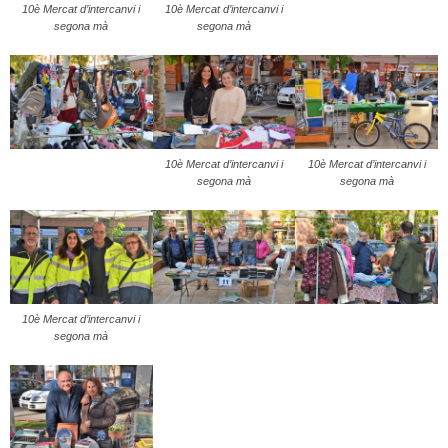
10è Mercat d’intercanvi i
10è Mercat d’intercanvi i
segona mà
segona mà
10è Mercat d’intercanvi i
10è Mercat d’intercanvi i
segona mà
segona mà
10è Mercat d’intercanvi i
segona mà