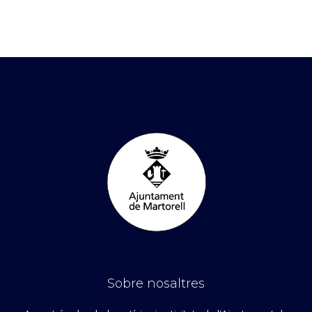
Sobre nosaltres