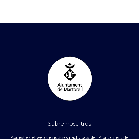
Sobre nosaltres
Aquest és el web de notícies i activitats de l'Ajuntament de