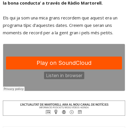
la bona conducta’ a través de Ràdio Martorell.
Els qui ja som una mica grans recordem que aquest era un
programa típic d’aquestes dates. Creiem que seran uns
moments de record per a la gent gran i pels més petits.