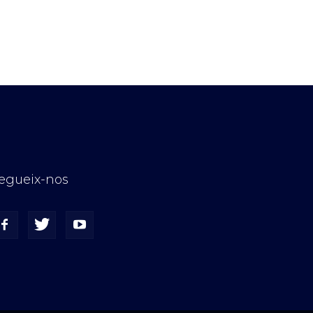
egueix-nos