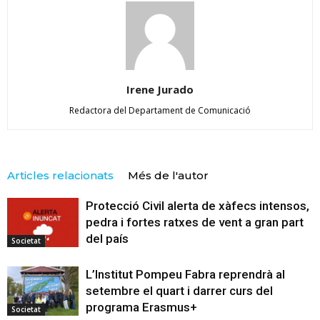
Irene Jurado
Redactora del Departament de Comunicació
Articles relacionats
Més de l'autor
Protecció Civil alerta de xàfecs intensos,
pedra i fortes ratxes de vent a gran part
del país
Societat
L’Institut Pompeu Fabra reprendrà al
setembre el quart i darrer curs del
programa Erasmus+
Societat