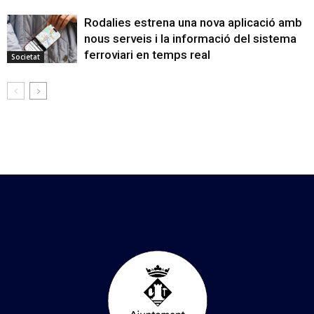
Rodalies estrena una nova aplicació amb
nous serveis i la informació del sistema
ferroviari en temps real
Societat