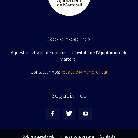
Sobre nosaltres
Aquest és el web de notícies i activitats de l'Ajuntament de
Martorell.
Contactar-nos:
redaccio@martorell.cat
Segueix-nos
Sobre aquest web
Imatge corporativa
Contacte