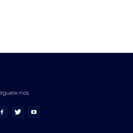
egueix-nos