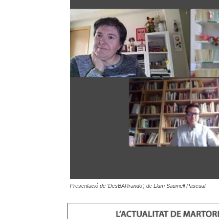
Presentació de ‘DesBARrando’, de Llum Saumell Pascual