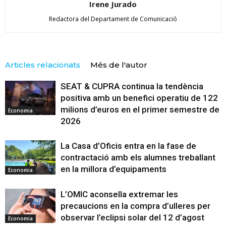
Irene Jurado
Redactora del Departament de Comunicació
Articles relacionats
Més de l'autor
SEAT & CUPRA continua la tendència
positiva amb un benefici operatiu de 122
milions d’euros en el primer semestre de
Economia
2026
La Casa d’Oficis entra en la fase de
contractació amb els alumnes treballant
en la millora d’equipaments
Economia
L’OMIC aconsella extremar les
precaucions en la compra d’ulleres per
observar l’eclipsi solar del 12 d’agost
Economia