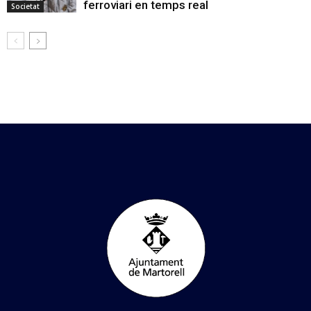
ferroviari en temps real
Societat