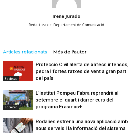
Irene Jurado
Redactora del Departament de Comunicació
Articles relacionats
Més de l'autor
Protecció Civil alerta de xàfecs intensos,
pedra i fortes ratxes de vent a gran part
del país
Societat
L’Institut Pompeu Fabra reprendrà al
setembre el quart i darrer curs del
programa Erasmus+
Societat
Rodalies estrena una nova aplicació amb
nous serveis i la informació del sistema