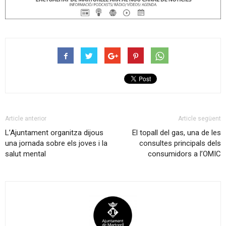
Article anterior
Article següent
L’Ajuntament organitza dijous
El topall del gas, una de les
una jornada sobre els joves i la
consultes principals dels
salut mental
consumidors a l’OMIC