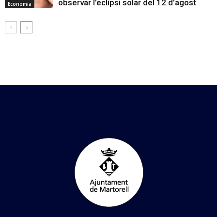
observar l’eclipsi solar del 12 d’agost
Economia