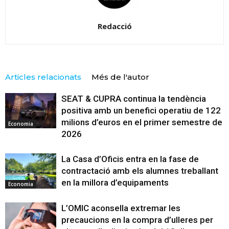
Redacció
Articles relacionats
Més de l'autor
SEAT & CUPRA continua la tendència
positiva amb un benefici operatiu de 122
milions d’euros en el primer semestre de
Economia
2026
La Casa d’Oficis entra en la fase de
contractació amb els alumnes treballant
en la millora d’equipaments
Economia
L’OMIC aconsella extremar les
precaucions en la compra d’ulleres per