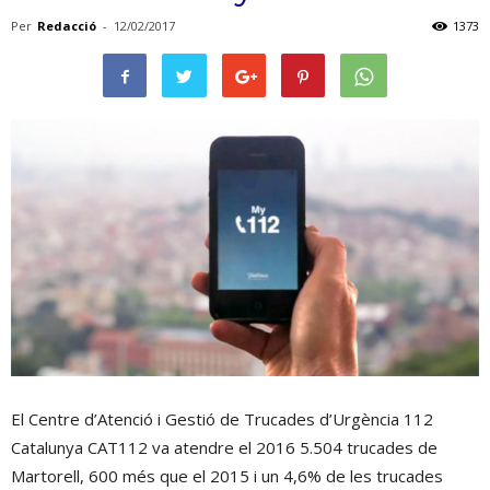
Per
Redacció
-
12/02/2017
1373
El Centre d’Atenció i Gestió de Trucades d’Urgència 112
Catalunya CAT112 va atendre el 2016 5.504 trucades de
Martorell, 600 més que el 2015 i un 4,6% de les trucades