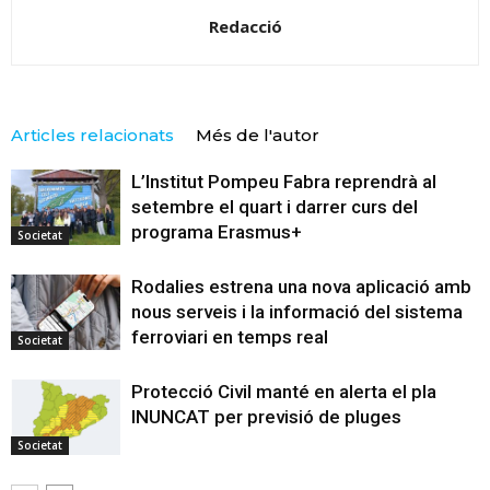
Redacció
Articles relacionats
Més de l'autor
L’Institut Pompeu Fabra reprendrà al
setembre el quart i darrer curs del
programa Erasmus+
Societat
Rodalies estrena una nova aplicació amb
nous serveis i la informació del sistema
ferroviari en temps real
Societat
Protecció Civil manté en alerta el pla
INUNCAT per previsió de pluges
Societat