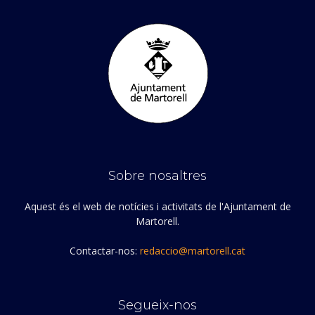
Sobre nosaltres
Aquest és el web de notícies i activitats de l'Ajuntament de
Martorell.
Contactar-nos:
redaccio@martorell.cat
Segueix-nos