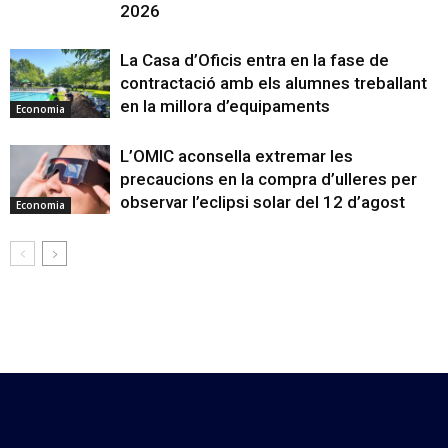
2026
La Casa d’Oficis entra en la fase de
contractació amb els alumnes treballant
en la millora d’equipaments
Economia
L’OMIC aconsella extremar les
precaucions en la compra d’ulleres per
observar l’eclipsi solar del 12 d’agost
Economia