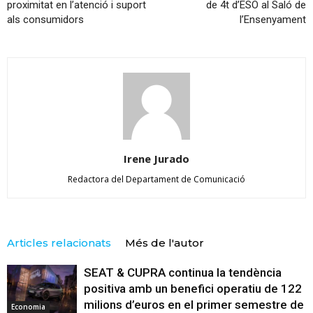
proximitat en l’atenció i suport
de 4t d’ESO al Saló de
als consumidors
l’Ensenyament
Irene Jurado
Redactora del Departament de Comunicació
Articles relacionats
Més de l'autor
SEAT & CUPRA continua la tendència
positiva amb un benefici operatiu de 122
milions d’euros en el primer semestre de
Economia