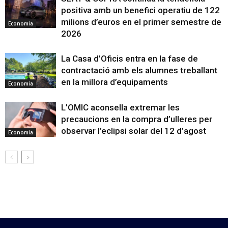
positiva amb un benefici operatiu de 122
milions d’euros en el primer semestre de
Economia
2026
La Casa d’Oficis entra en la fase de
contractació amb els alumnes treballant
en la millora d’equipaments
Economia
L’OMIC aconsella extremar les
precaucions en la compra d’ulleres per
observar l’eclipsi solar del 12 d’agost
Economia