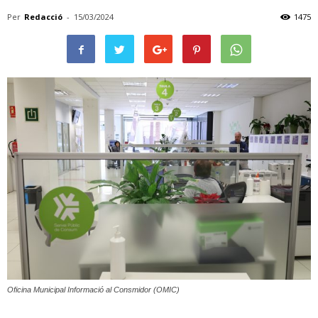
Per
Redacció
-
15/03/2024
1475
Oficina Municipal Informació al Consmidor (OMIC)