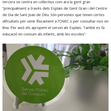
tercera se centra en col·lectius com ara la gent gran
“principalment a través dels Esplais de Gent Gran i del Centre
de Dia de Sant Joan de Déu. Són persones que tenen certes
dificultats per venir físicament a l’OMIC o per consultar-nos en
línia. Per això els apropem el servei als Esplais. També es fa
educació en consum als infants, amb les escoles”.