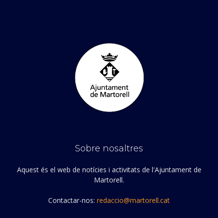
Sobre nosaltres
Aquest és el web de notícies i activitats de l'Ajuntament de
Martorell.
Contactar-nos:
redaccio@martorell.cat