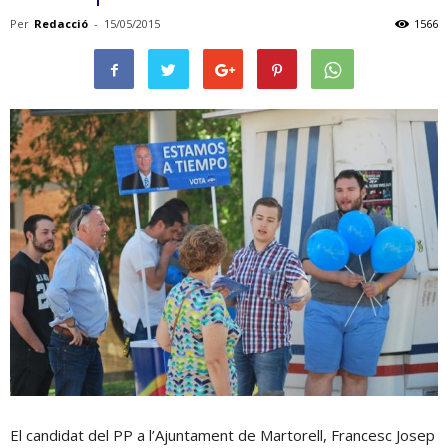
Per
Redacció
-
15/05/2015
1566
El candidat del PP a l’Ajuntament de Martorell, Francesc Josep