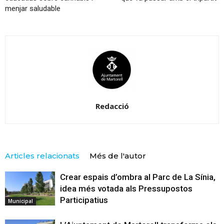
menjar saludable
Redacció
Articles relacionats
Més de l'autor
Crear espais d’ombra al Parc de La Sínia,
idea més votada als Pressupostos
Participatius
Municipal