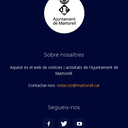
Sobre nosaltres
Aquest és el web de notícies i activitats de l'Ajuntament de
Martorell.
Contactar-nos:
redaccio@martorell.cat
Segueix-nos