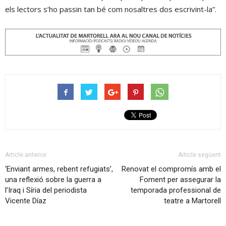
els lectors s’ho passin tan bé com nosaltres dos escrivint-la”.
Article anterior
Article següent
‘Enviant armes, rebent refugiats’,
Renovat el compromís amb el
una reflexió sobre la guerra a
Foment per assegurar la
l’Iraq i Síria del periodista
temporada professional de
Vicente Díaz
teatre a Martorell