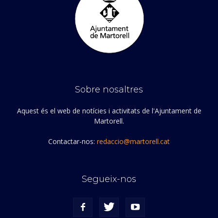
Sobre nosaltres
Aquest és el web de notícies i activitats de l'Ajuntament de
Martorell.
Contactar-nos:
redaccio@martorell.cat
Segueix-nos