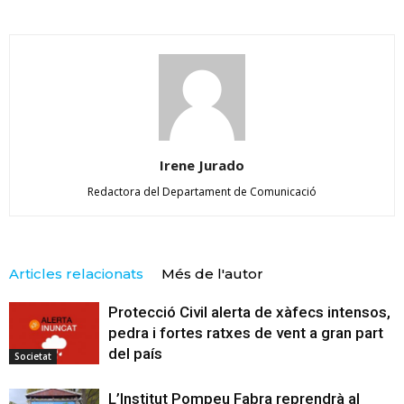
Irene Jurado
Redactora del Departament de Comunicació
Articles relacionats
Més de l'autor
Protecció Civil alerta de xàfecs intensos,
pedra i fortes ratxes de vent a gran part
del país
Societat
L’Institut Pompeu Fabra reprendrà al