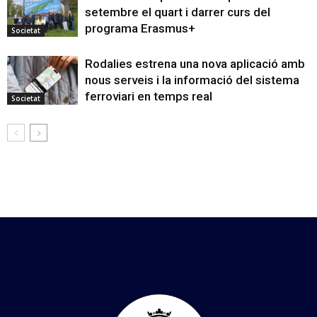
setembre el quart i darrer curs del
programa Erasmus+
Societat
Rodalies estrena una nova aplicació amb
nous serveis i la informació del sistema
ferroviari en temps real
Societat