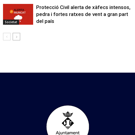
Protecció Civil alerta de xàfecs intensos,
pedra i fortes ratxes de vent a gran part
del país
Societat