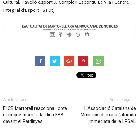
Cultural, Pavelló esportiu, Complex Esportiu La Vila i Centre
Integral d’Esport i Salut).
Article anterior
Article següent
El CB Martorell reacciona i obté
L’Associació Catalana de
el cinquè triomf a la Lliga EBA
Municipis demana l’aturada
davant el Pardinyes
immediata de la LRSAL