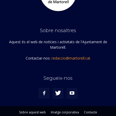
Sobre nosaltres
Aquest és el web de notícies i activitats de l'Ajuntament de
Martorell.
Contactar-nos:
redaccio@martorell.cat
Segueix-nos
Sobre aquest web
Imatge corporativa
Contacte