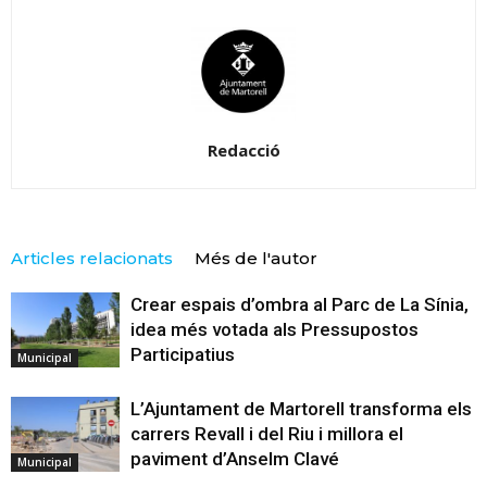
Redacció
Articles relacionats
Més de l'autor
Crear espais d’ombra al Parc de La Sínia,
idea més votada als Pressupostos
Participatius
Municipal
L’Ajuntament de Martorell transforma els
carrers Revall i del Riu i millora el
paviment d’Anselm Clavé
Municipal