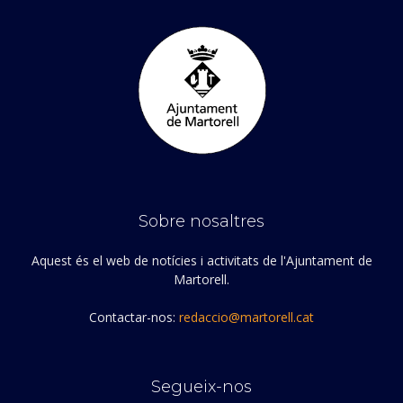
Sobre nosaltres
Aquest és el web de notícies i activitats de l'Ajuntament de
Martorell.
Contactar-nos:
redaccio@martorell.cat
Segueix-nos