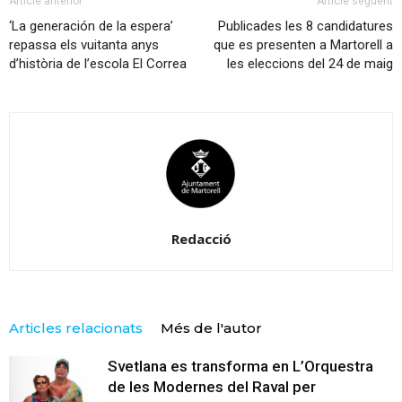
Article anterior
Article següent
‘La generación de la espera’
Publicades les 8 candidatures
repassa els vuitanta anys
que es presenten a Martorell a
d’història de l’escola El Correa
les eleccions del 24 de maig
Redacció
Articles relacionats
Més de l'autor
Svetlana es transforma en L’Orquestra
de les Modernes del Raval per