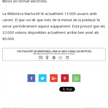
llibres en format electrònic.
La Biblioteca Martorell té actualment 15.000 usuaris amb
carnet. El que vol dir que més de la meitat de la població fa
servir periòdicament aquest equipament. Està previst que els
32.000 volums disponibles actualment arribin ben aviat als
80.000.