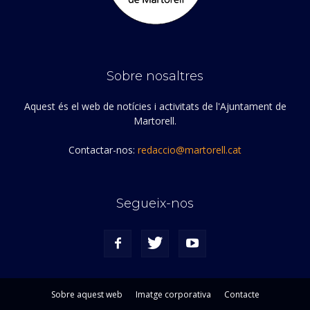
Sobre nosaltres
Aquest és el web de notícies i activitats de l'Ajuntament de
Martorell.
Contactar-nos:
redaccio@martorell.cat
Segueix-nos
Sobre aquest web
Imatge corporativa
Contacte