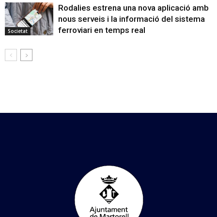
Rodalies estrena una nova aplicació amb
nous serveis i la informació del sistema
ferroviari en temps real
Societat