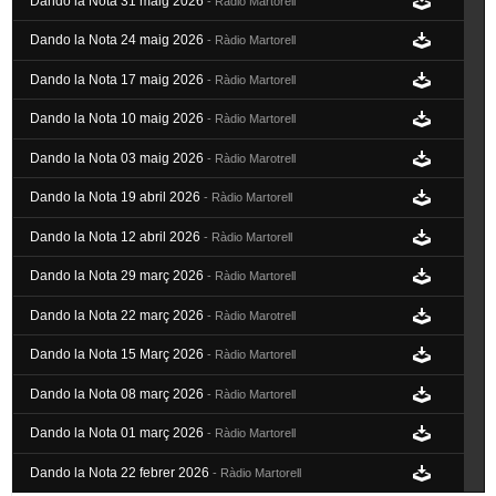
Dando la Nota 31 maig 2026
- Ràdio Martorell
Dando la Nota 24 maig 2026
- Ràdio Martorell
Dando la Nota 17 maig 2026
- Ràdio Martorell
Dando la Nota 10 maig 2026
- Ràdio Martorell
Dando la Nota 03 maig 2026
- Ràdio Marotrell
Dando la Nota 19 abril 2026
- Ràdio Martorell
Dando la Nota 12 abril 2026
- Ràdio Martorell
Dando la Nota 29 març 2026
- Ràdio Martorell
Dando la Nota 22 març 2026
- Ràdio Marotrell
Dando la Nota 15 Març 2026
- Ràdio Martorell
Dando la Nota 08 març 2026
- Ràdio Martorell
Dando la Nota 01 març 2026
- Ràdio Martorell
Dando la Nota 22 febrer 2026
- Ràdio Martorell