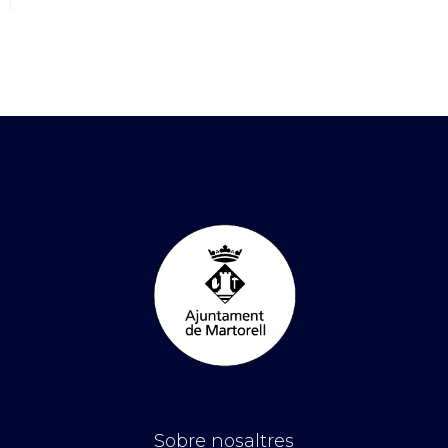
Sobre nosaltres