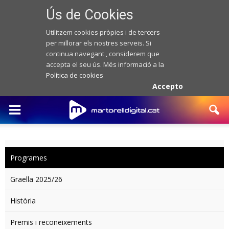
Ús de Cookies
Utilitzem cookies pròpies i de tercers
per millorar els nostres serveis. Si
continua navegant , considerem que
accepta el seu ús. Més informació a la
Política de cookies
Accepto
Programes
Graella 2025/26
Història
Premis i reconeixements