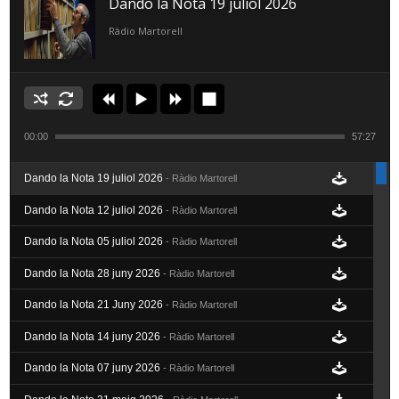
Dando la Nota 19 juliol 2026
Ràdio Martorell
00:00
57:27
Dando la Nota 19 juliol 2026
- Ràdio Martorell
Dando la Nota 12 juliol 2026
- Ràdio Martorell
Dando la Nota 05 juliol 2026
- Ràdio Martorell
Dando la Nota 28 juny 2026
- Ràdio Martorell
Dando la Nota 21 Juny 2026
- Ràdio Martorell
Dando la Nota 14 juny 2026
- Ràdio Martorell
Dando la Nota 07 juny 2026
- Ràdio Martorell