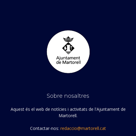
Sobre nosaltres
Aquest és el web de notícies i activitats de l'Ajuntament de
Martorell.
Contactar-nos:
redaccio@martorell.cat