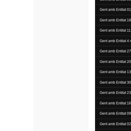
Gent amb Entitat 01
Gent amb Entitat 1
Gent amb Entitat 11
Gent amb Entitat 4
Gent amb Entitat 2
Gent amb Entitat 2
Gent amb Entitat 1
Gent amb Entitat 30
Gent amb Entitat 2
Gent amb Entitat 16
Gent amb Entitat 0
Gent amb Entitat 0