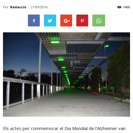
Per
Redacció
-
21/09/2016
1469
Els actes per commemorar el Dia Mundial de l’Alzheimer van