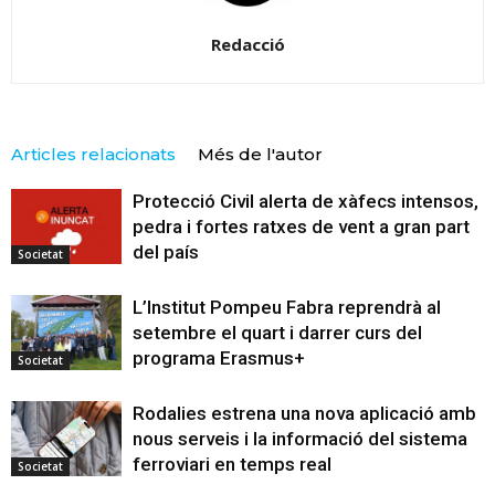
Redacció
Articles relacionats
Més de l'autor
Protecció Civil alerta de xàfecs intensos,
pedra i fortes ratxes de vent a gran part
del país
Societat
L’Institut Pompeu Fabra reprendrà al
setembre el quart i darrer curs del
programa Erasmus+
Societat
Rodalies estrena una nova aplicació amb
nous serveis i la informació del sistema
ferroviari en temps real
Societat