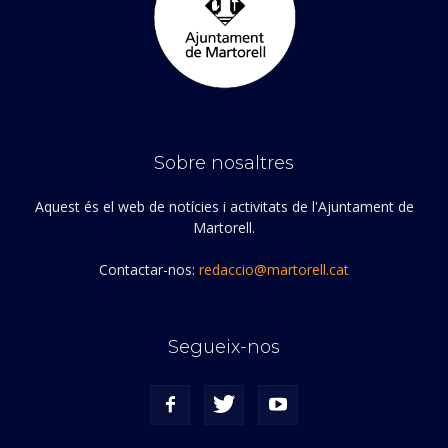
Sobre nosaltres
Aquest és el web de notícies i activitats de l'Ajuntament de
Martorell.
Contactar-nos:
redaccio@martorell.cat
Segueix-nos