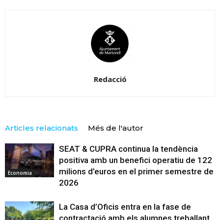
Redacció
Articles relacionats
Més de l'autor
SEAT & CUPRA continua la tendència
positiva amb un benefici operatiu de 122
milions d’euros en el primer semestre de
Economia
2026
La Casa d’Oficis entra en la fase de
contractació amb els alumnes treballant