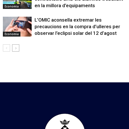
en la millora d’equipaments
Economia
L’OMIC aconsella extremar les
precaucions en la compra d’ulleres per
observar l’eclipsi solar del 12 d’agost
Economia