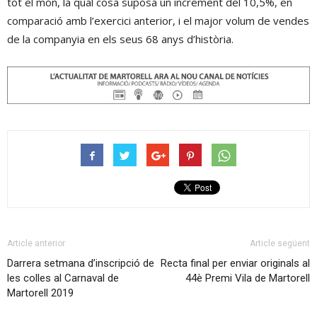
tot el món, la qual cosa suposa un increment del 10,5%, en
comparació amb l’exercici anterior, i el major volum de vendes
de la companyia en els seus 68 anys d’història.
Article anterior
Article següent
Darrera setmana d’inscripció de
Recta final per enviar originals al
les colles al Carnaval de
44è Premi Vila de Martorell
Martorell 2019