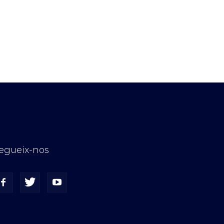
egueix-nos