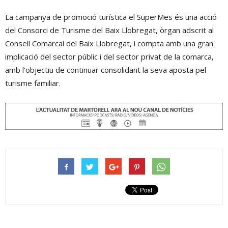
La campanya de promoció turística el SuperMes és una acció
del Consorci de Turisme del Baix Llobregat, òrgan adscrit al
Consell Comarcal del Baix Llobregat, i compta amb una gran
implicació del sector públic i del sector privat de la comarca,
amb l’objectiu de continuar consolidant la seva aposta pel
turisme familiar.