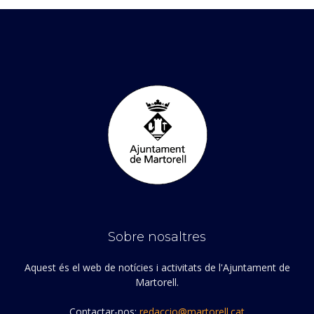
Sobre nosaltres
Aquest és el web de notícies i activitats de l'Ajuntament de
Martorell.
Contactar-nos:
redaccio@martorell.cat