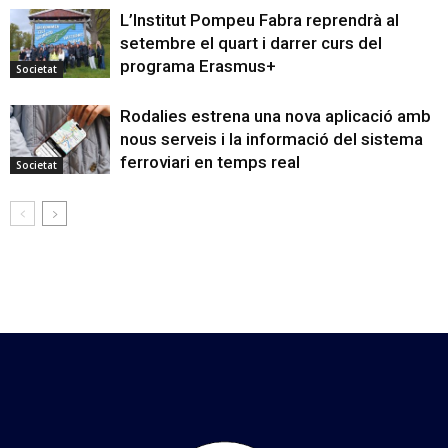
L’Institut Pompeu Fabra reprendrà al
setembre el quart i darrer curs del
programa Erasmus+
Societat
Rodalies estrena una nova aplicació amb
nous serveis i la informació del sistema
ferroviari en temps real
Societat