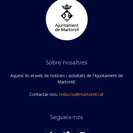
Sobre nosaltres
Aquest és el web de notícies i activitats de l'Ajuntament de
Martorell.
Contactar-nos:
redaccio@martorell.cat
Segueix-nos