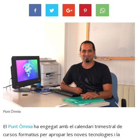
Punt Òmnia
El
Punt Òmnia
ha engegat amb el calendari trimestral de
cursos formatius per apropar les noves tecnologies i la