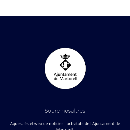
Sobre nosaltres
Aquest és el web de notícies i activitats de l'Ajuntament de
Martorell.