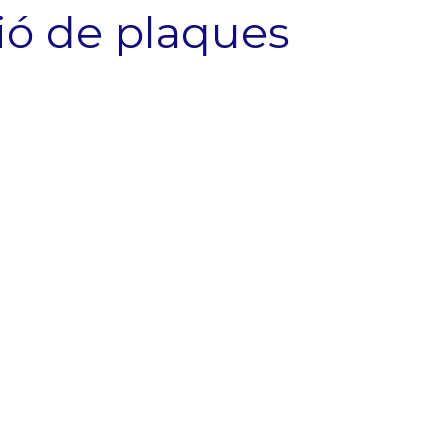
ació de plaques