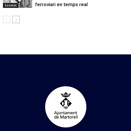
ferroviari en temps real
Societat