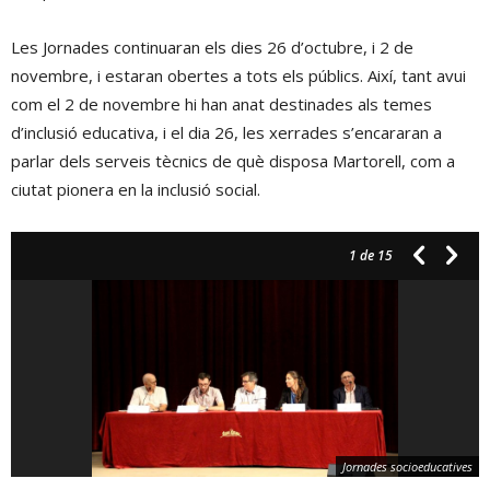
Les Jornades continuaran els dies 26 d’octubre, i 2 de
novembre, i estaran obertes a tots els públics. Així, tant avui
com el 2 de novembre hi han anat destinades als temes
d’inclusió educativa, i el dia 26, les xerrades s’encararan a
parlar dels serveis tècnics de què disposa Martorell, com a
ciutat pionera en la inclusió social.
1
de 15
Jornades socioeducatives