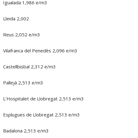
Igualada 1,986 e/m3
Lleida 2,002
Reus 2,052 e/m3
Vilafranca del Penedès 2,096 e/m3
Castellbisbal 2,312 e/m3
Pallejà 2,513 e/m3
L’Hospitalet de Llobregat 2,513 e/m3
Esplugues de Llobregat 2,513 e/m3
Badalona 2,513 e/m3