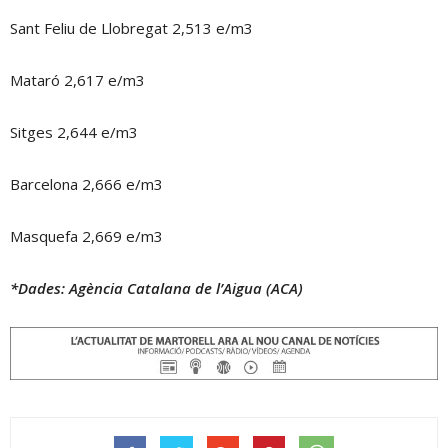
Sant Feliu de Llobregat 2,513 e/m3
Mataró 2,617 e/m3
Sitges 2,644 e/m3
Barcelona 2,666 e/m3
Masquefa 2,669 e/m3
*Dades: Agència Catalana de l’Aigua (ACA)