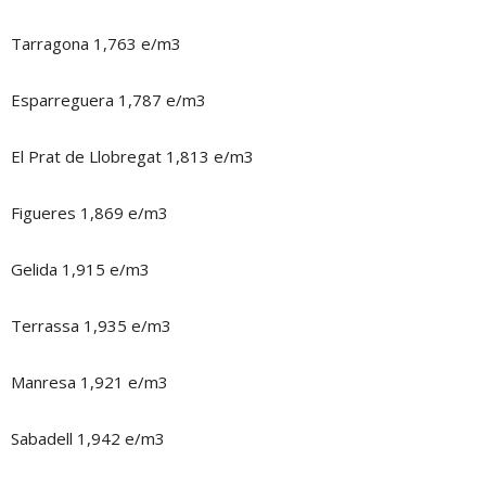
Tarragona 1,763 e/m3
Esparreguera 1,787 e/m3
El Prat de Llobregat 1,813 e/m3
Figueres 1,869 e/m3
Gelida 1,915 e/m3
Terrassa 1,935 e/m3
Manresa 1,921 e/m3
Sabadell 1,942 e/m3