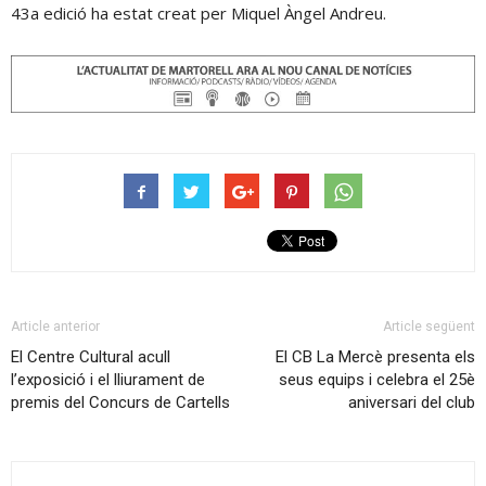
43a edició ha estat creat per Miquel Àngel Andreu.
Article anterior
Article següent
El Centre Cultural acull
El CB La Mercè presenta els
l’exposició i el lliurament de
seus equips i celebra el 25è
premis del Concurs de Cartells
aniversari del club