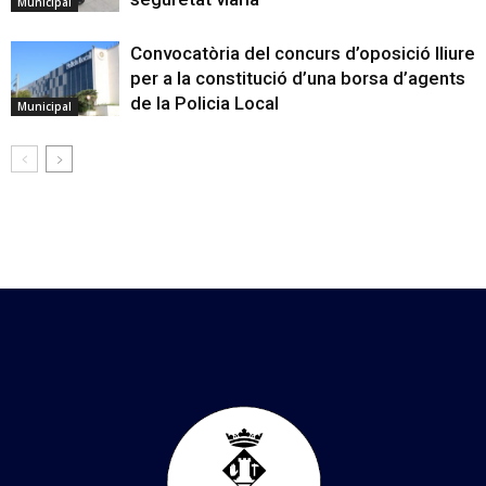
Municipal
Convocatòria del concurs d’oposició lliure
per a la constitució d’una borsa d’agents
de la Policia Local
Municipal