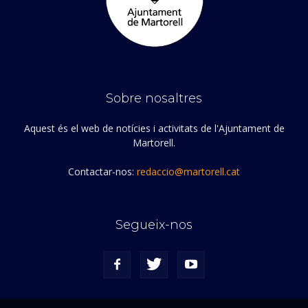
Sobre nosaltres
Aquest és el web de notícies i activitats de l'Ajuntament de
Martorell.
Contactar-nos:
redaccio@martorell.cat
Segueix-nos