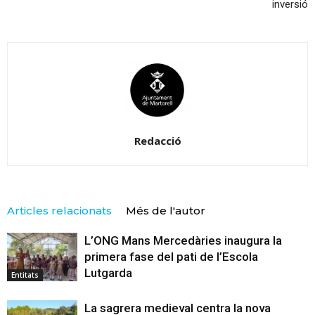
inversió
Redacció
Articles relacionats
Més de l'autor
L’ONG Mans Mercedàries inaugura la
primera fase del pati de l’Escola
Lutgarda
Entitats
La sagrera medieval centra la nova