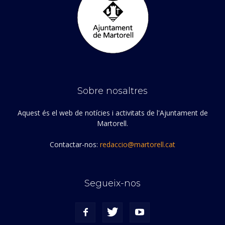
Sobre nosaltres
Aquest és el web de notícies i activitats de l'Ajuntament de
Martorell.
Contactar-nos:
redaccio@martorell.cat
Segueix-nos